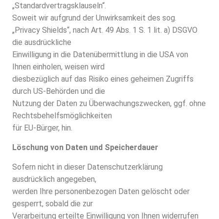
„Standardvertragsklauseln“.
Soweit wir aufgrund der Unwirksamkeit des sog.
„Privacy Shields“, nach Art. 49 Abs. 1 S. 1 lit. a) DSGVO
die ausdrückliche
Einwilligung in die Datenübermittlung in die USA von
Ihnen einholen, weisen wird
diesbezüglich auf das Risiko eines geheimen Zugriffs
durch US-Behörden und die
Nutzung der Daten zu Überwachungszwecken, ggf. ohne
Rechtsbehelfsmöglichkeiten
für EU-Bürger, hin.
Löschung von Daten und Speicherdauer
Sofern nicht in dieser Datenschutzerklärung
ausdrücklich angegeben,
werden Ihre personenbezogen Daten gelöscht oder
gesperrt, sobald die zur
Verarbeitung erteilte Einwilligung von Ihnen widerrufen