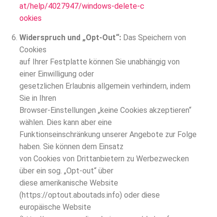
at/help/4027947/windows-delete-c
ookies
Widerspruch und „Opt-Out“:
Das Speichern von
Cookies
auf Ihrer Festplatte können Sie unabhängig von
einer Einwilligung oder
gesetzlichen Erlaubnis allgemein verhindern, indem
Sie in Ihren
Browser-Einstellungen „keine Cookies akzeptieren“
wählen. Dies kann aber eine
Funktionseinschränkung unserer Angebote zur Folge
haben. Sie können dem Einsatz
von Cookies von Drittanbietern zu Werbezwecken
über ein sog. „Opt-out“ über
diese amerikanische Website
(https://optout.aboutads.info) oder diese
europäische Website