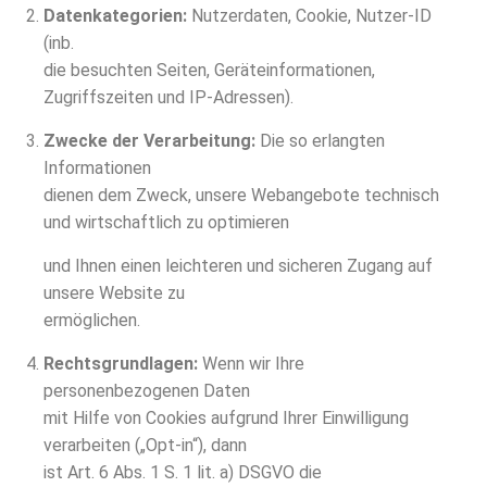
Datenkategorien:
Nutzerdaten, Cookie, Nutzer-ID
(inb.
die besuchten Seiten, Geräteinformationen,
Zugriffszeiten und IP-Adressen).
Zwecke der Verarbeitung:
Die so erlangten
Informationen
dienen dem Zweck, unsere Webangebote technisch
und wirtschaftlich zu optimieren
und Ihnen einen leichteren und sicheren Zugang auf
unsere Website zu
ermöglichen.
Rechtsgrundlagen:
Wenn wir Ihre
personenbezogenen Daten
mit Hilfe von Cookies aufgrund Ihrer Einwilligung
verarbeiten („Opt-in“), dann
ist Art. 6 Abs. 1 S. 1 lit. a) DSGVO die