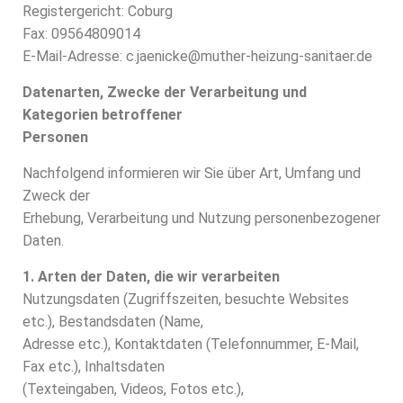
Registergericht: Coburg
Fax: 09564809014
E-Mail-Adresse: c.jaenicke@muther-heizung-sanitaer.de
Datenarten, Zwecke der Verarbeitung und
Kategorien betroffener
Personen
Nachfolgend informieren wir Sie über Art, Umfang und
Zweck der
Erhebung, Verarbeitung und Nutzung personenbezogener
Daten.
1. Arten der Daten, die wir verarbeiten
Nutzungsdaten (Zugriffszeiten, besuchte Websites
etc.), Bestandsdaten (Name,
Adresse etc.), Kontaktdaten (Telefonnummer, E-Mail,
Fax etc.), Inhaltsdaten
(Texteingaben, Videos, Fotos etc.),