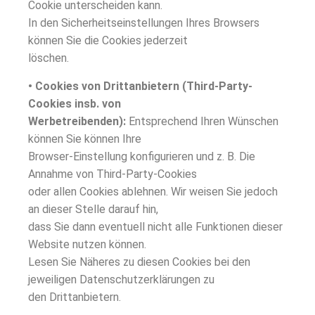
Cookie unterscheiden kann.
In den Sicherheitseinstellungen Ihres Browsers
können Sie die Cookies jederzeit
löschen.
• Cookies von Drittanbietern (Third-Party-
Cookies insb. von
Werbetreibenden):
Entsprechend Ihren Wünschen
können Sie können Ihre
Browser-Einstellung konfigurieren und z. B. Die
Annahme von Third-Party-Cookies
oder allen Cookies ablehnen. Wir weisen Sie jedoch
an dieser Stelle darauf hin,
dass Sie dann eventuell nicht alle Funktionen dieser
Website nutzen können.
Lesen Sie Näheres zu diesen Cookies bei den
jeweiligen Datenschutzerklärungen zu
den Drittanbietern.