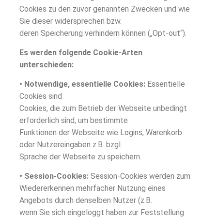
Cookies zu den zuvor genannten Zwecken und wie
Sie dieser widersprechen bzw.
deren Speicherung verhindern können („Opt-out“).
Es werden folgende Cookie-Arten
unterschieden:
• Notwendige, essentielle Cookies:
Essentielle
Cookies sind
Cookies, die zum Betrieb der Webseite unbedingt
erforderlich sind, um bestimmte
Funktionen der Webseite wie Logins, Warenkorb
oder Nutzereingaben z.B. bzgl.
Sprache der Webseite zu speichern.
• Session-Cookies:
Session-Cookies werden zum
Wiedererkennen mehrfacher Nutzung eines
Angebots durch denselben Nutzer (z.B.
wenn Sie sich eingeloggt haben zur Feststellung