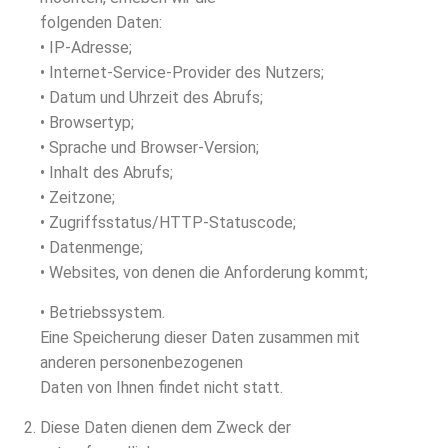
folgenden Daten:
• IP-Adresse;
• Internet-Service-Provider des Nutzers;
• Datum und Uhrzeit des Abrufs;
• Browsertyp;
• Sprache und Browser-Version;
• Inhalt des Abrufs;
• Zeitzone;
• Zugriffsstatus/HTTP-Statuscode;
• Datenmenge;
• Websites, von denen die Anforderung kommt;
• Betriebssystem.
Eine Speicherung dieser Daten zusammen mit
anderen personenbezogenen
Daten von Ihnen findet nicht statt.
Diese Daten dienen dem Zweck der