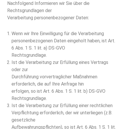
Nachfolgend Informieren wir Sie über die
Rechtsgrundlagen der
Verarbeitung personenbezogener Daten:
Wenn wir Ihre Einwilligung für die Verarbeitung
personenbezogenen Daten eingeholt haben, ist Art.
6 Abs. 1 S. 1 lit. a) DS-GVO
Rechtsgrundlage.
Ist die Verarbeitung zur Erfüllung eines Vertrags
oder zur
Durchführung vorvertraglicher Maßnahmen
erforderlich, die auf Ihre Anfrage hin
erfolgen, so ist Art. 6 Abs. 1 S. 1 lit. b) DS-GVO
Rechtsgrundlage.
Ist die Verarbeitung zur Erfüllung einer rechtlichen
Verpflichtung erforderlich, der wir unterliegen (z.B.
gesetzliche
Aufbewahrungspflichten), so ist Art. 6 Abs. 1 S. 1 lit.