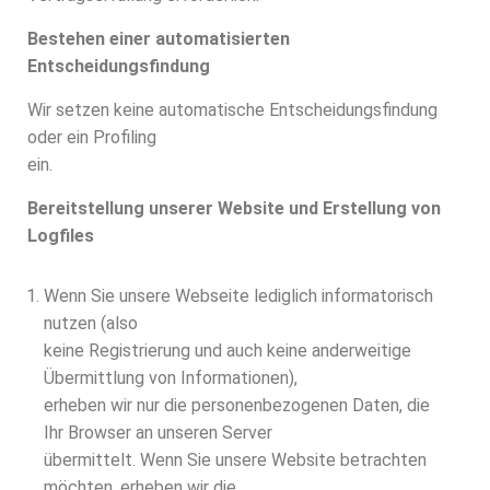
Bestehen einer automatisierten
Entscheidungsfindung
Wir setzen keine automatische Entscheidungsfindung
oder ein Profiling
ein.
Bereitstellung unserer Website und Erstellung von
Logfiles
Wenn Sie unsere Webseite lediglich informatorisch
nutzen (also
keine Registrierung und auch keine anderweitige
Übermittlung von Informationen),
erheben wir nur die personenbezogenen Daten, die
Ihr Browser an unseren Server
übermittelt. Wenn Sie unsere Website betrachten
möchten, erheben wir die