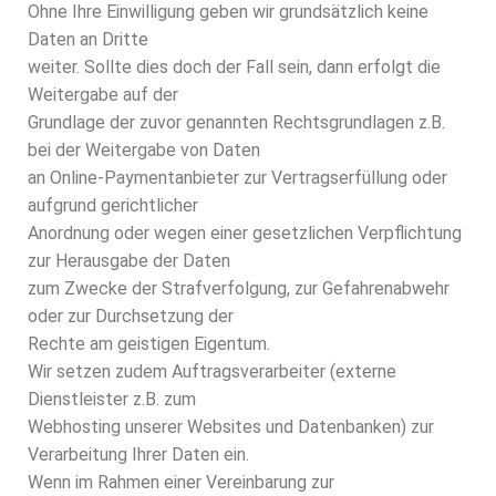
Ohne Ihre Einwilligung geben wir grundsätzlich keine
Daten an Dritte
weiter. Sollte dies doch der Fall sein, dann erfolgt die
Weitergabe auf der
Grundlage der zuvor genannten Rechtsgrundlagen z.B.
bei der Weitergabe von Daten
an Online-Paymentanbieter zur Vertragserfüllung oder
aufgrund gerichtlicher
Anordnung oder wegen einer gesetzlichen Verpflichtung
zur Herausgabe der Daten
zum Zwecke der Strafverfolgung, zur Gefahrenabwehr
oder zur Durchsetzung der
Rechte am geistigen Eigentum.
Wir setzen zudem Auftragsverarbeiter (externe
Dienstleister z.B. zum
Webhosting unserer Websites und Datenbanken) zur
Verarbeitung Ihrer Daten ein.
Wenn im Rahmen einer Vereinbarung zur