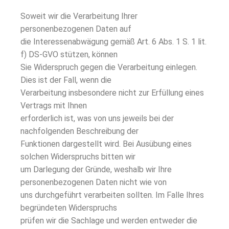
Soweit wir die Verarbeitung Ihrer
personenbezogenen Daten auf
die Interessenabwägung gemäß Art. 6 Abs. 1 S. 1 lit.
f) DS-GVO stützen, können
Sie Widerspruch gegen die Verarbeitung einlegen.
Dies ist der Fall, wenn die
Verarbeitung insbesondere nicht zur Erfüllung eines
Vertrags mit Ihnen
erforderlich ist, was von uns jeweils bei der
nachfolgenden Beschreibung der
Funktionen dargestellt wird. Bei Ausübung eines
solchen Widerspruchs bitten wir
um Darlegung der Gründe, weshalb wir Ihre
personenbezogenen Daten nicht wie von
uns durchgeführt verarbeiten sollten. Im Falle Ihres
begründeten Widerspruchs
prüfen wir die Sachlage und werden entweder die