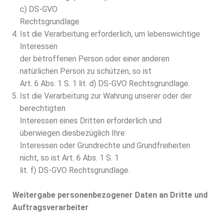
c) DS-GVO
Rechtsgrundlage.
Ist die Verarbeitung erforderlich, um lebenswichtige
Interessen
der betroffenen Person oder einer anderen
natürlichen Person zu schützen, so ist
Art. 6 Abs. 1 S. 1 lit. d) DS-GVO Rechtsgrundlage.
Ist die Verarbeitung zur Wahrung unserer oder der
berechtigten
Interessen eines Dritten erforderlich und
überwiegen diesbezüglich Ihre
Interessen oder Grundrechte und Grundfreiheiten
nicht, so ist Art. 6 Abs. 1 S. 1
lit. f) DS-GVO Rechtsgrundlage.
Weitergabe personenbezogener Daten an Dritte und
Auftragsverarbeiter