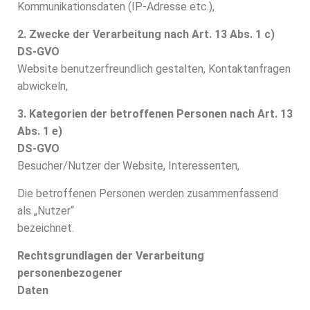
Kommunikationsdaten (IP-Adresse etc.),
2. Zwecke der Verarbeitung nach Art. 13 Abs. 1 c)
DS-GVO
Website benutzerfreundlich gestalten, Kontaktanfragen
abwickeln,
3. Kategorien der betroffenen Personen nach Art. 13
Abs. 1 e)
DS-GVO
Besucher/Nutzer der Website, Interessenten,
Die betroffenen Personen werden zusammenfassend
als „Nutzer“
bezeichnet.
Rechtsgrundlagen der Verarbeitung
personenbezogener
Daten