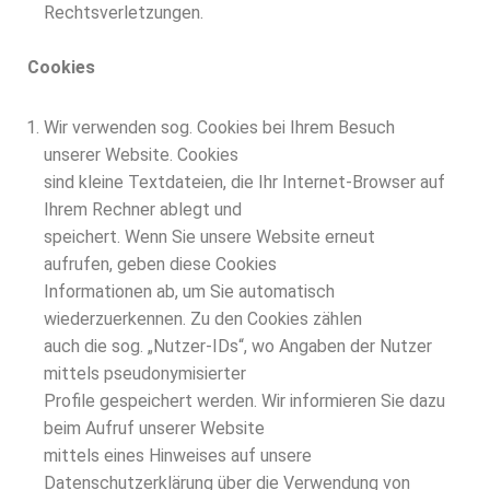
Rechtsverletzungen.
Cookies
Wir verwenden sog. Cookies bei Ihrem Besuch
unserer Website. Cookies
sind kleine Textdateien, die Ihr Internet-Browser auf
Ihrem Rechner ablegt und
speichert. Wenn Sie unsere Website erneut
aufrufen, geben diese Cookies
Informationen ab, um Sie automatisch
wiederzuerkennen. Zu den Cookies zählen
auch die sog. „Nutzer-IDs“, wo Angaben der Nutzer
mittels pseudonymisierter
Profile gespeichert werden. Wir informieren Sie dazu
beim Aufruf unserer Website
mittels eines Hinweises auf unsere
Datenschutzerklärung über die Verwendung von