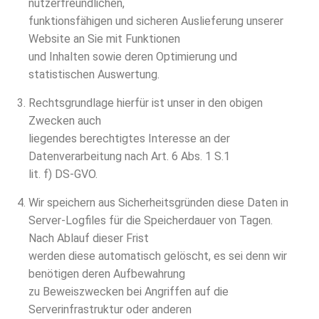
nutzerfreundlichen,
funktionsfähigen und sicheren Auslieferung unserer
Website an Sie mit Funktionen
und Inhalten sowie deren Optimierung und
statistischen Auswertung.
Rechtsgrundlage hierfür ist unser in den obigen
Zwecken auch
liegendes berechtigtes Interesse an der
Datenverarbeitung nach Art. 6 Abs. 1 S.1
lit. f) DS-GVO.
Wir speichern aus Sicherheitsgründen diese Daten in
Server-Logfiles für die Speicherdauer von Tagen.
Nach Ablauf dieser Frist
werden diese automatisch gelöscht, es sei denn wir
benötigen deren Aufbewahrung
zu Beweiszwecken bei Angriffen auf die
Serverinfrastruktur oder anderen