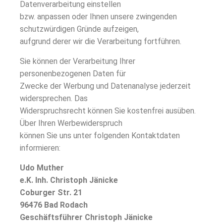
Datenverarbeitung einstellen
bzw. anpassen oder Ihnen unsere zwingenden
schutzwürdigen Gründe aufzeigen,
aufgrund derer wir die Verarbeitung fortführen.
Sie können der Verarbeitung Ihrer
personenbezogenen Daten für
Zwecke der Werbung und Datenanalyse jederzeit
widersprechen. Das
Widerspruchsrecht können Sie kostenfrei ausüben.
Über Ihren Werbewiderspruch
können Sie uns unter folgenden Kontaktdaten
informieren:
Udo Muther
e.K. Inh. Christoph Jänicke
Coburger Str. 21
96476 Bad Rodach
Geschäftsführer Christoph Jänicke