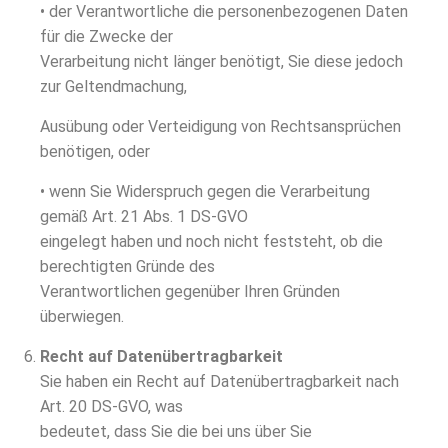
• der Verantwortliche die personenbezogenen Daten
für die Zwecke der
Verarbeitung nicht länger benötigt, Sie diese jedoch
zur Geltendmachung,
Ausübung oder Verteidigung von Rechtsansprüchen
benötigen, oder
• wenn Sie Widerspruch gegen die Verarbeitung
gemäß Art. 21 Abs. 1 DS-GVO
eingelegt haben und noch nicht feststeht, ob die
berechtigten Gründe des
Verantwortlichen gegenüber Ihren Gründen
überwiegen.
Recht auf Datenübertragbarkeit
Sie haben ein Recht auf Datenübertragbarkeit nach
Art. 20 DS-GVO, was
bedeutet, dass Sie die bei uns über Sie