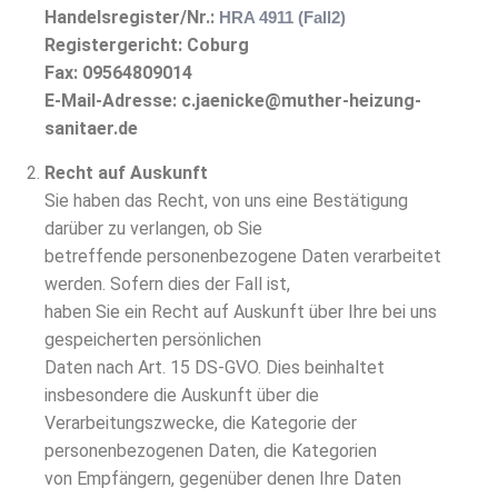
Handelsregister/Nr.:
HRA 4911 (Fall2)
Registergericht: Coburg
Fax: 09564809014
E-Mail-Adresse: c.jaenicke@muther-heizung-
sanitaer.de
Recht auf Auskunft
Sie haben das Recht, von uns eine Bestätigung
darüber zu verlangen, ob Sie
betreffende personenbezogene Daten verarbeitet
werden. Sofern dies der Fall ist,
haben Sie ein Recht auf Auskunft über Ihre bei uns
gespeicherten persönlichen
Daten nach Art. 15 DS-GVO. Dies beinhaltet
insbesondere die Auskunft über die
Verarbeitungszwecke, die Kategorie der
personenbezogenen Daten, die Kategorien
von Empfängern, gegenüber denen Ihre Daten