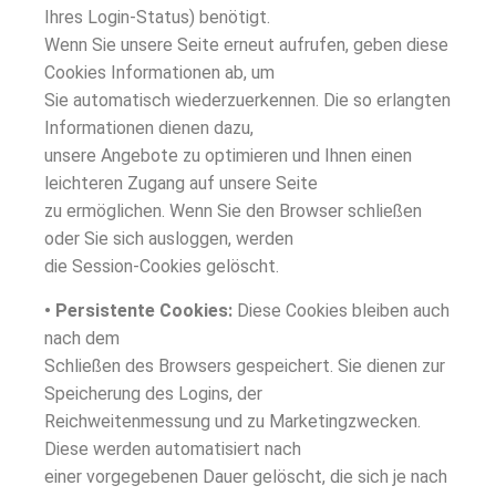
Ihres Login-Status) benötigt.
Wenn Sie unsere Seite erneut aufrufen, geben diese
Cookies Informationen ab, um
Sie automatisch wiederzuerkennen. Die so erlangten
Informationen dienen dazu,
unsere Angebote zu optimieren und Ihnen einen
leichteren Zugang auf unsere Seite
zu ermöglichen. Wenn Sie den Browser schließen
oder Sie sich ausloggen, werden
die Session-Cookies gelöscht.
• Persistente Cookies:
Diese Cookies bleiben auch
nach dem
Schließen des Browsers gespeichert. Sie dienen zur
Speicherung des Logins, der
Reichweitenmessung und zu Marketingzwecken.
Diese werden automatisiert nach
einer vorgegebenen Dauer gelöscht, die sich je nach