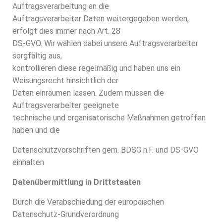
Auftragsverarbeitung an die
Auftragsverarbeiter Daten weitergegeben werden,
erfolgt dies immer nach Art. 28
DS-GVO. Wir wählen dabei unsere Auftragsverarbeiter
sorgfältig aus,
kontrollieren diese regelmäßig und haben uns ein
Weisungsrecht hinsichtlich der
Daten einräumen lassen. Zudem müssen die
Auftragsverarbeiter geeignete
technische und organisatorische Maßnahmen getroffen
haben und die
Datenschutzvorschriften gem. BDSG n.F. und DS-GVO
einhalten
Datenübermittlung in Drittstaaten
Durch die Verabschiedung der europäischen
Datenschutz-Grundverordnung