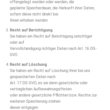
offengelegt wurden oder werden, die
geplante Speicherdauer, die Herkunft ihrer Daten,
sofern diese nicht direkt bei
Ihnen erhoben wurden.
Recht auf Berichtigung
Sie haben ein Recht auf Berichtigung unrichtiger
oder auf
Vervollständigung richtiger Daten nach Art. 16 DS-
GVO.
Recht auf Löschung
Sie haben ein Recht auf Löschung Ihrer bei uns
gespeicherten Daten nach
Art. 17 DS-GVO, es sei denn gesetzliche oder
vertraglichen Aufbewahrungsfristen
oder andere gesetzliche Pflichten bzw. Rechte zur
weiteren Speicherung stehen
dieser entgegen.